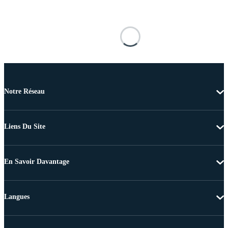
Notre Réseau
Liens Du Site
En Savoir Davantage
Langues