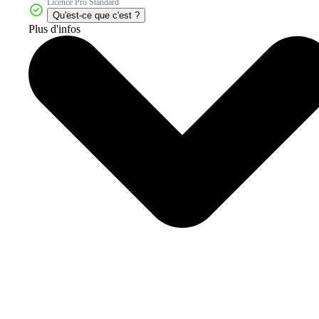
Licence Pro Standard
Qu'est-ce que c'est ?
Plus d'infos