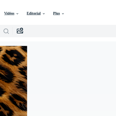
Vidéos
Editorial
Plus