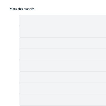
Mots-clés associés