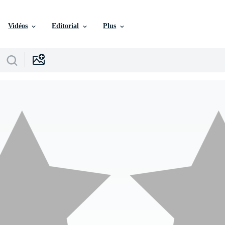
Vidéos
Editorial
Plus