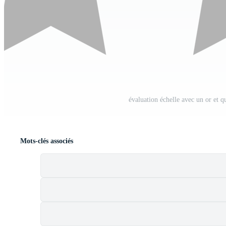
évaluation échelle avec un or et qu
Mots-clés associés