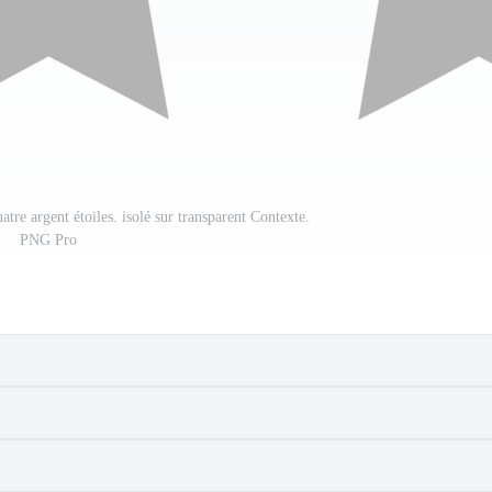
atre argent étoiles. isolé sur transparent Contexte.
PNG Pro