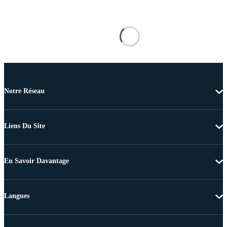
Notre Réseau
Liens Du Site
En Savoir Davantage
Langues