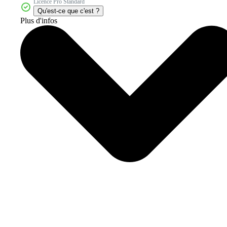
Licence Pro Standard
Qu'est-ce que c'est ?
Plus d'infos