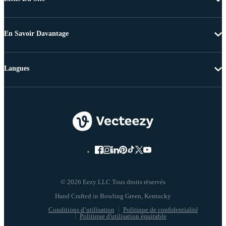
En Savoir Davantage
Langues
© 2026 Eezy LLC Tous droits réservés
Conditions d’utilisation
Politique de confidentialité
Politique d'utilisation équitable