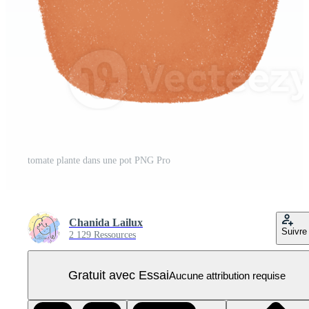
tomate plante dans une pot PNG Pro
Chanida Lailux
Suivre
2 129 Ressources
Gratuit avec Essai
Aucune attribution requise