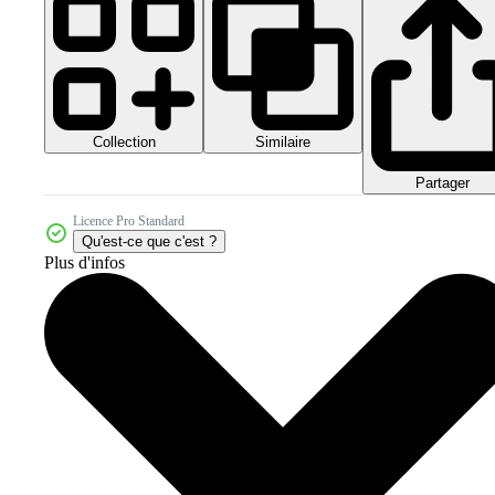
Collection
Similaire
Partager
Licence Pro Standard
Qu'est-ce que c'est ?
Plus d'infos