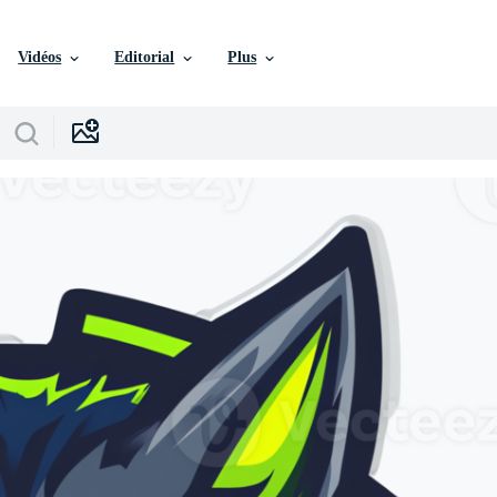
Vidéos
Editorial
Plus