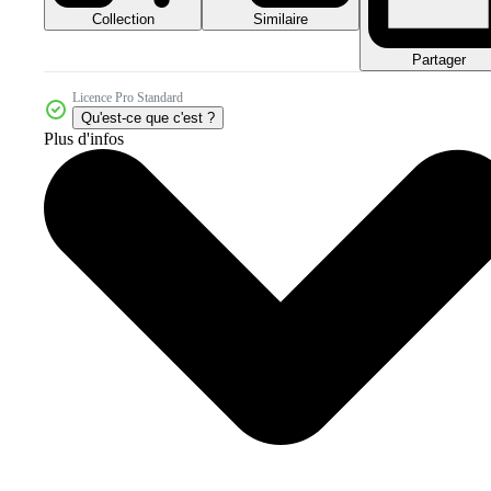
Collection
Similaire
Partager
Licence Pro Standard
Qu'est-ce que c'est ?
Plus d'infos