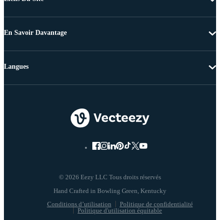
En Savoir Davantage
Langues
© 2026 Eezy LLC Tous droits réservés
Conditions d’utilisation
Politique de confidentialité
Politique d'utilisation équitable