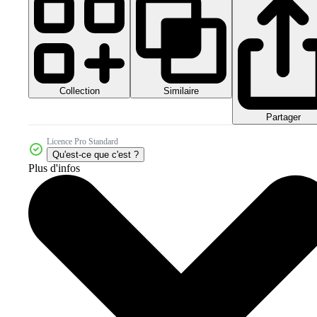
Collection
Similaire
Partager
Licence Pro Standard
Qu'est-ce que c'est ?
Plus d'infos