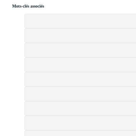
Mots-clés associés