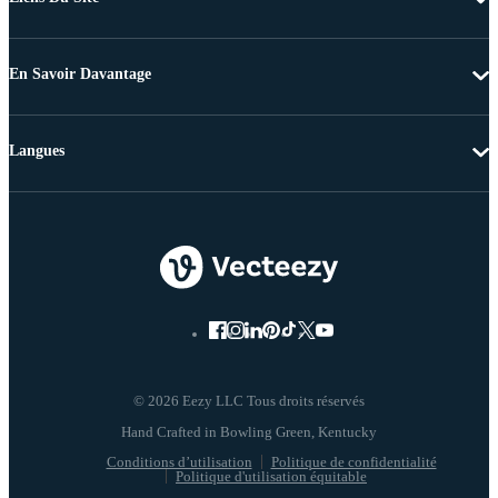
En Savoir Davantage
Langues
© 2026 Eezy LLC Tous droits réservés
Conditions d’utilisation
Politique de confidentialité
Politique d'utilisation équitable