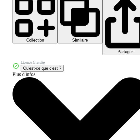
Collection
Similaire
Partager
Licence Gratuite
Qu'est-ce que c'est ?
Plus d'infos