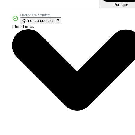
Partager
Licence Pro Standard
Qu'est-ce que c'est ?
Plus d'infos