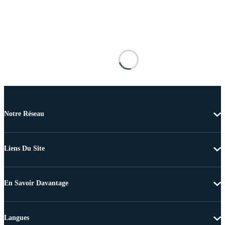
Notre Réseau
Liens Du Site
En Savoir Davantage
Langues