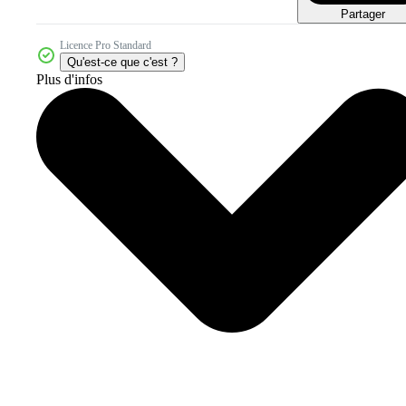
Partager
Licence Pro Standard
Qu'est-ce que c'est ?
Plus d'infos