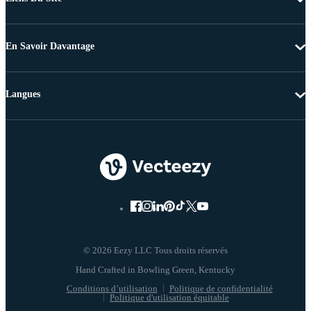
En Savoir Davantage
Langues
© 2026 Eezy LLC Tous droits réservés
Conditions d’utilisation
Politique de confidentialité
Politique d'utilisation équitable