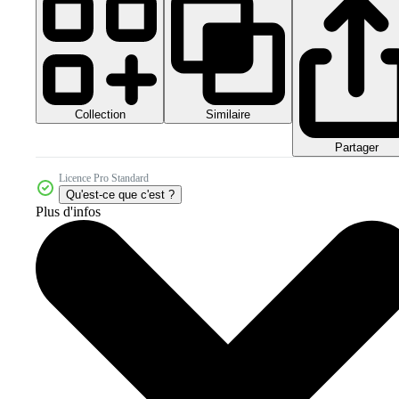
Collection
Similaire
Partager
Licence Pro Standard
Qu'est-ce que c'est ?
Plus d'infos