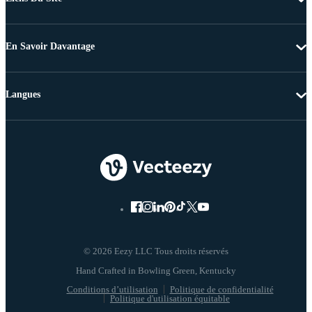
En Savoir Davantage
Langues
© 2026 Eezy LLC Tous droits réservés
Conditions d’utilisation
Politique de confidentialité
Politique d'utilisation équitable