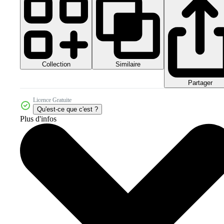
Collection
Similaire
Partager
Licence Gratuite
Qu'est-ce que c'est ?
Plus d'infos