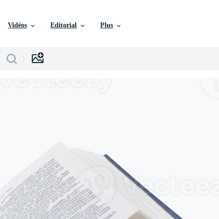
Vidéos
Editorial
Plus