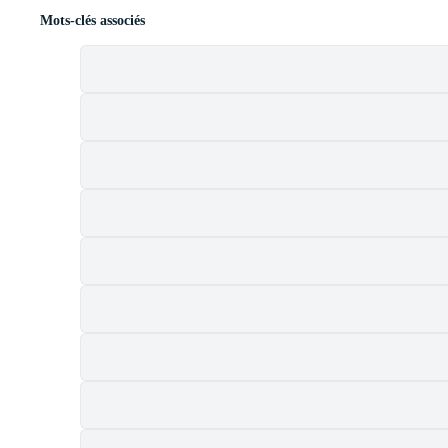
Mots-clés associés