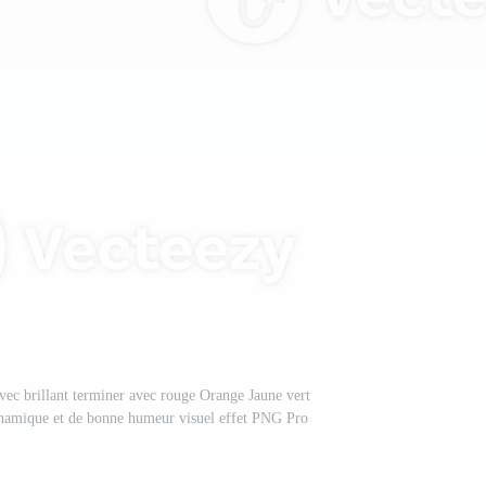
avec brillant terminer avec rouge Orange Jaune vert
dynamique et de bonne humeur visuel effet PNG Pro