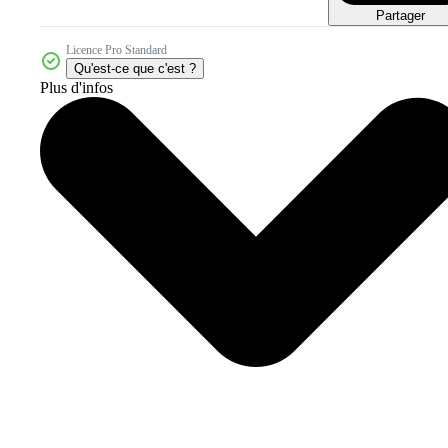
Partager
Licence Pro Standard
Qu'est-ce que c'est ?
Plus d'infos