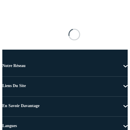
Notre Réseau
Liens Du Site
En Savoir Davantage
Langues