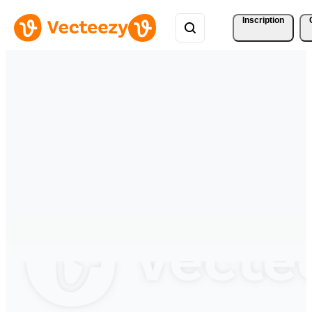
Inscription