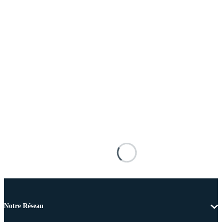
Notre Réseau