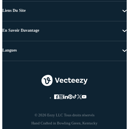
Liens Du Site
En Savoir Davantage
Langues
© 2026 Eezy LLC Tous droits réservés