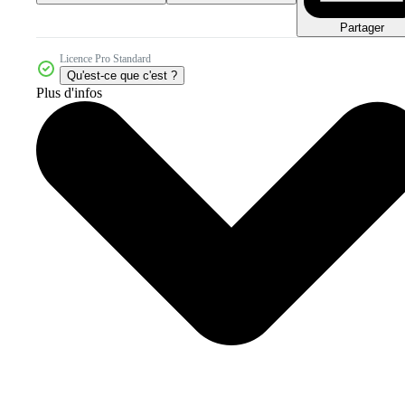
Partager
Licence Pro Standard
Qu'est-ce que c'est ?
Plus d'infos