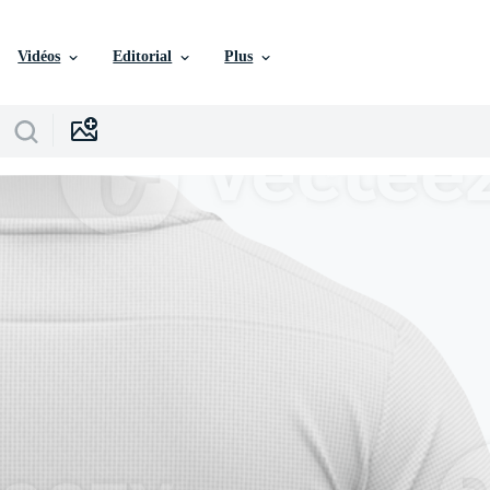
Vidéos
Editorial
Plus