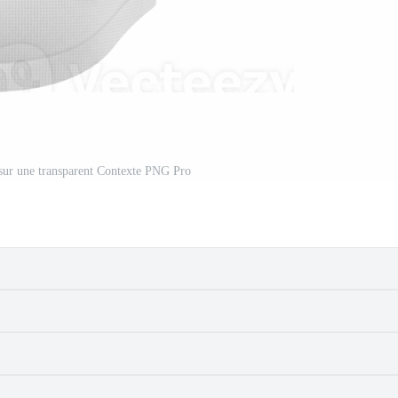
 sur une transparent Contexte PNG Pro