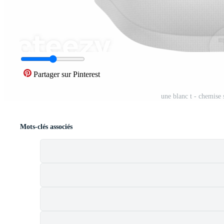
Partager sur Pinterest
une blanc t - chemise
Mots-clés associés