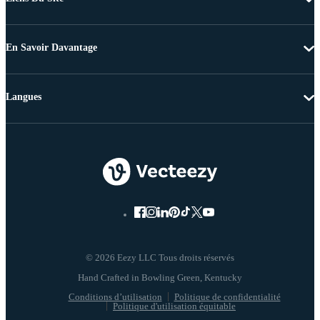
En Savoir Davantage
Langues
© 2026 Eezy LLC Tous droits réservés
Conditions d’utilisation
Politique de confidentialité
Politique d'utilisation équitable