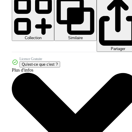
Collection
Similaire
Partager
Licence Gratuite
Qu'est-ce que c'est ?
Plus d'infos