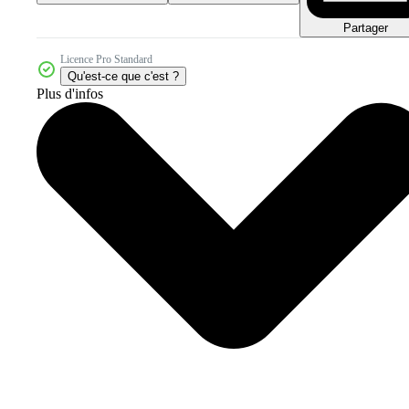
Partager
Licence Pro Standard
Qu'est-ce que c'est ?
Plus d'infos