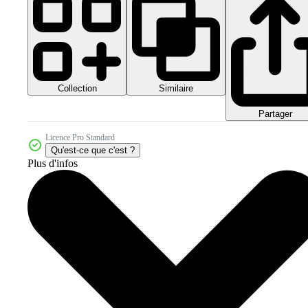
Collection
Similaire
Partager
Licence Pro Standard
Qu'est-ce que c'est ?
Plus d'infos