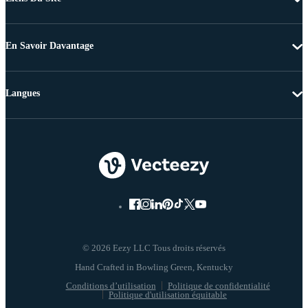
En Savoir Davantage
Langues
© 2026 Eezy LLC Tous droits réservés
Conditions d’utilisation
Politique de confidentialité
Politique d'utilisation équitable