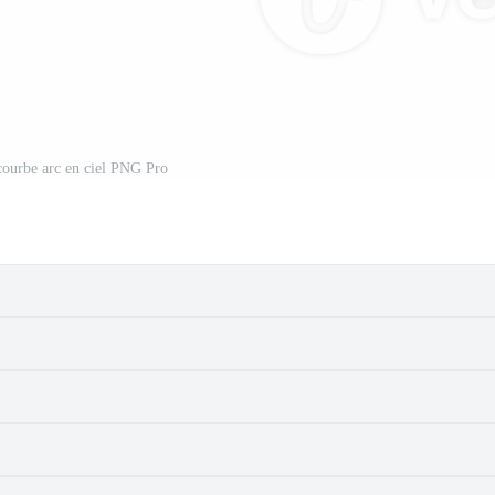
ourbe arc en ciel PNG Pro