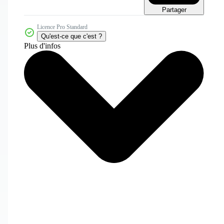
Partager
Licence Pro Standard
Qu'est-ce que c'est ?
Plus d'infos