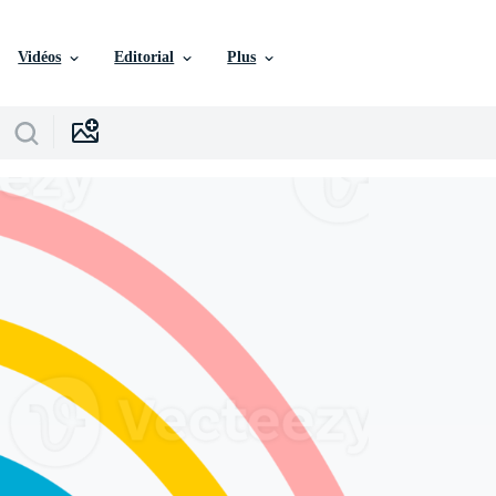
Vidéos
Editorial
Plus