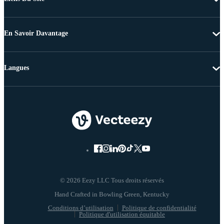
En Savoir Davantage
Langues
© 2026 Eezy LLC Tous droits réservés
Conditions d’utilisation
Politique de confidentialité
Politique d'utilisation équitable