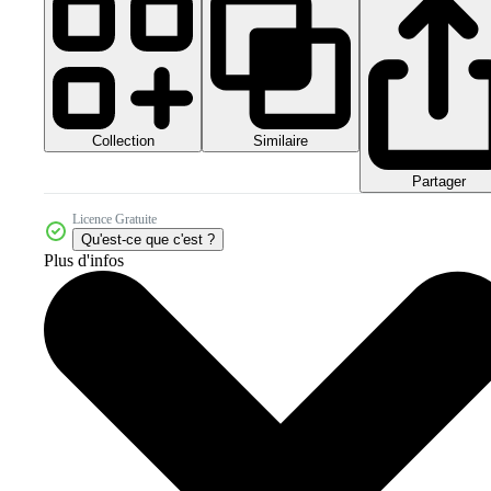
Collection
Similaire
Partager
Licence Gratuite
Qu'est-ce que c'est ?
Plus d'infos