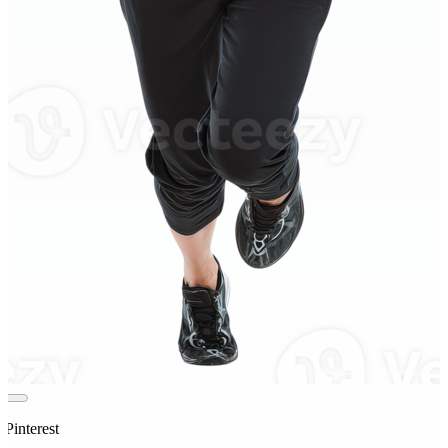
 Pinterest