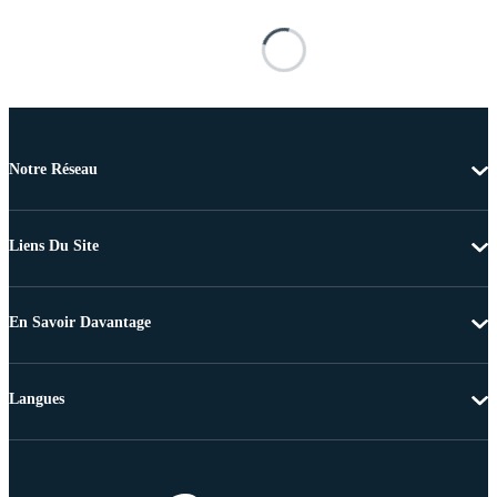
Notre Réseau
Liens Du Site
En Savoir Davantage
Langues