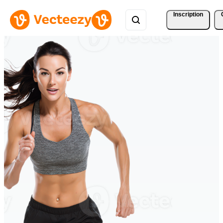
Inscription