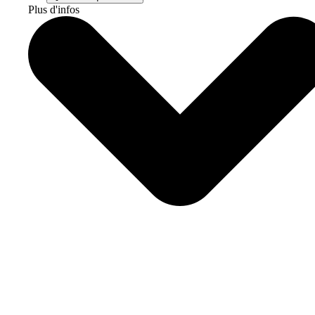
Plus d'infos