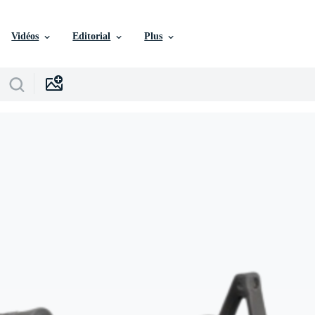
Vidéos
Editorial
Plus