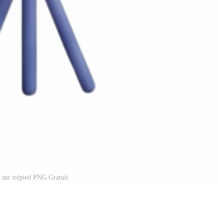
e sur trépied PNG Gratuit