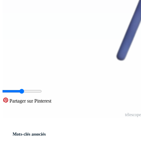
Partager sur Pinterest
télescop
Mots-clés associés