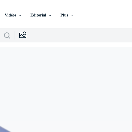
Vidéos
Editorial
Plus