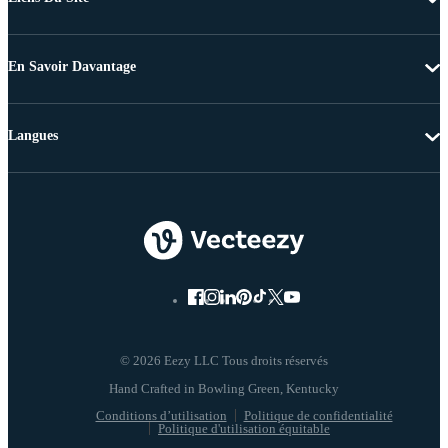
En Savoir Davantage
Langues
© 2026 Eezy LLC Tous droits réservés
Conditions d’utilisation
Politique de confidentialité
Politique d'utilisation équitable