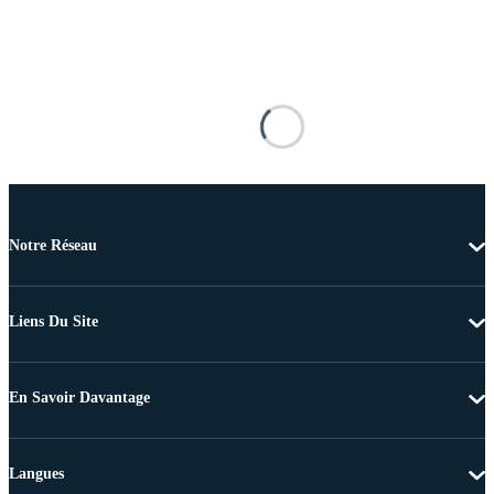
Notre Réseau
Liens Du Site
En Savoir Davantage
Langues