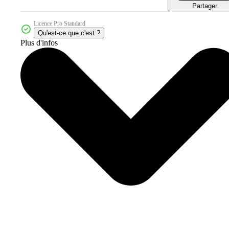
Partager
Licence Pro Standard
Qu'est-ce que c'est ?
Plus d'infos