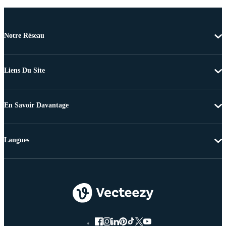
Notre Réseau
Liens Du Site
En Savoir Davantage
Langues