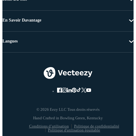
En Savoir Davantage
Langues
© 2026 Eezy LLC Tous droits réservés
Conditions d’utilisation
Politique de confidentialité
Politique d'utilisation équitable