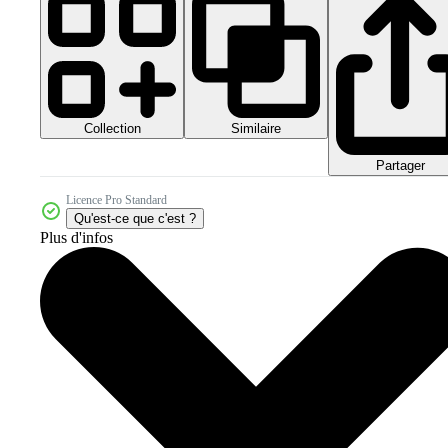
Collection
Similaire
Partager
Licence Pro Standard
Qu'est-ce que c'est ?
Plus d'infos