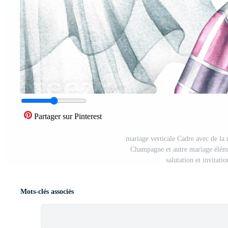
Partager sur Pinterest
mariage verticale Cadre avec de la
Champagne et autre mariage élémen
salutation et invitati
Mots-clés associés