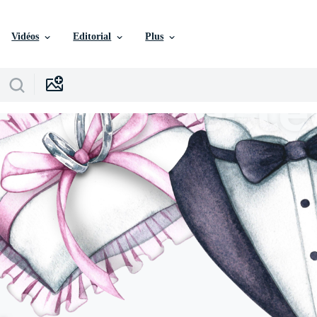
Vidéos
Editorial
Plus