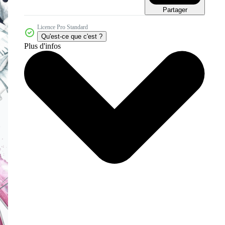
Partager
Licence Pro Standard
Qu'est-ce que c'est ?
Plus d'infos