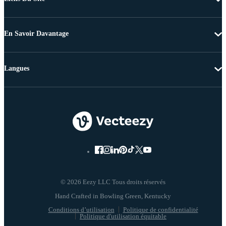
En Savoir Davantage
Langues
© 2026 Eezy LLC Tous droits réservés
Conditions d’utilisation
Politique de confidentialité
Politique d'utilisation équitable