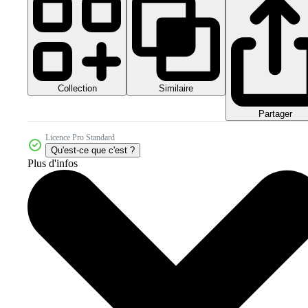
Collection
Similaire
Partager
Licence Pro Standard
Qu'est-ce que c'est ?
Plus d'infos