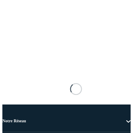
Notre Réseau