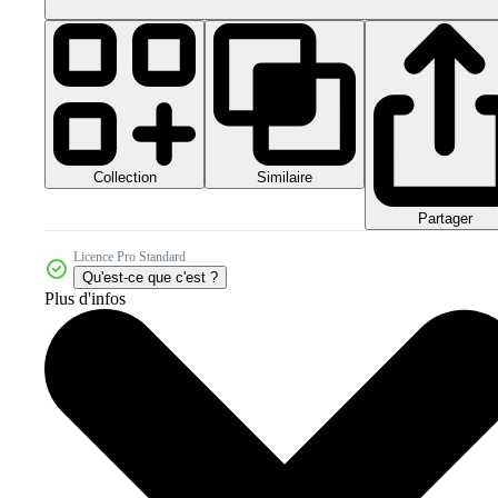
Collection
Similaire
Partager
Licence Pro Standard
Qu'est-ce que c'est ?
Plus d'infos