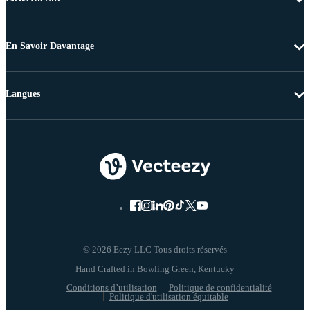
En Savoir Davantage
Langues
© 2026 Eezy LLC Tous droits réservés
Conditions d’utilisation
Politique de confidentialité
Politique d'utilisation équitable