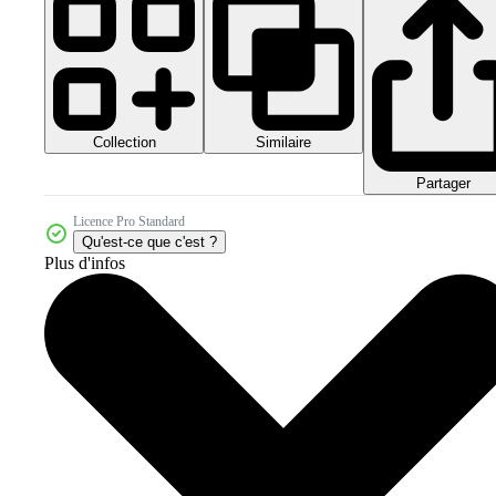
Collection
Similaire
Partager
Licence Pro Standard
Qu'est-ce que c'est ?
Plus d'infos