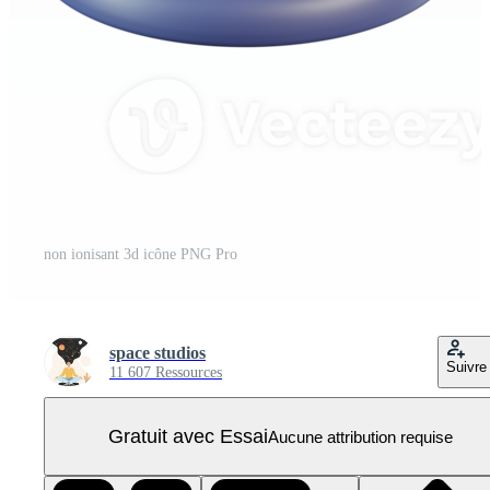
non ionisant 3d icône PNG Pro
space studios
Suivre
11 607 Ressources
Gratuit avec Essai
Aucune attribution requise