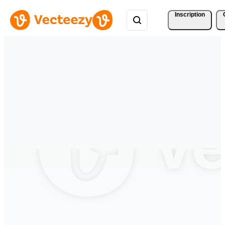
Inscription