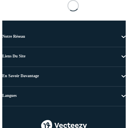
Notre Réseau
Liens Du Site
En Savoir Davantage
Langues