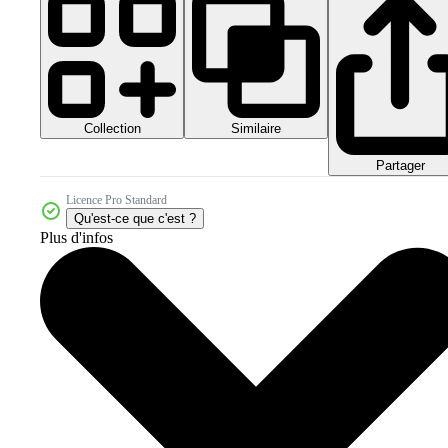
Collection
Similaire
Partager
Licence Pro Standard
Qu'est-ce que c'est ?
Plus d'infos