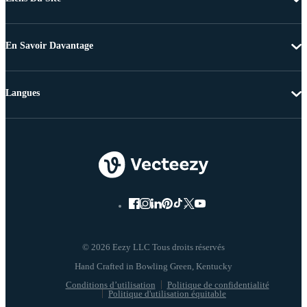
En Savoir Davantage
Langues
© 2026 Eezy LLC Tous droits réservés
Conditions d’utilisation
Politique de confidentialité
Politique d'utilisation équitable