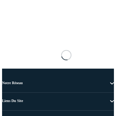
Notre Réseau
Liens Du Site