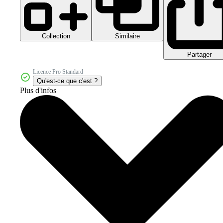
Collection
Similaire
Partager
Licence Pro Standard
Qu'est-ce que c'est ?
Plus d'infos