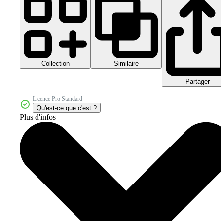
Collection
Similaire
Partager
Licence Pro Standard
Qu'est-ce que c'est ?
Plus d'infos