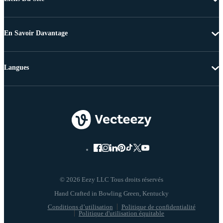
En Savoir Davantage
Langues
© 2026 Eezy LLC Tous droits réservés
Conditions d’utilisation
Politique de confidentialité
Politique d'utilisation équitable