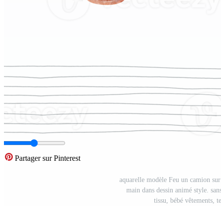
Partager sur Pinterest
aquarelle modèle Feu un camion sur gr
main dans dessin animé style. san
tissu, bébé vêtements, 