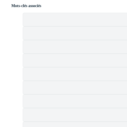
Mots-clés associés