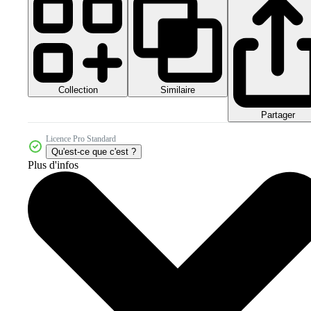
Collection
Similaire
Partager
Licence Pro Standard
Qu'est-ce que c'est ?
Plus d'infos