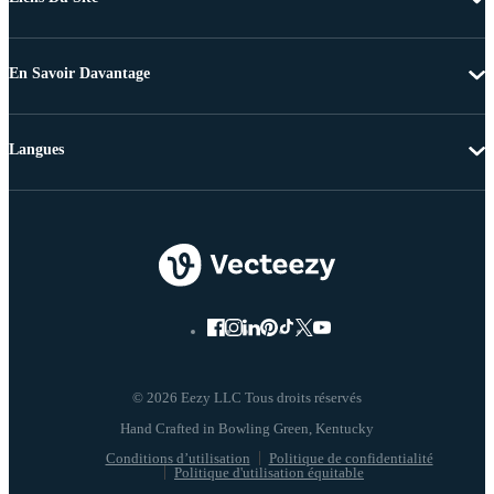
En Savoir Davantage
Langues
© 2026 Eezy LLC Tous droits réservés
Conditions d’utilisation
Politique de confidentialité
Politique d'utilisation équitable