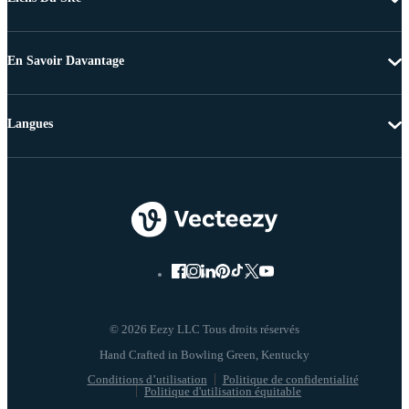
En Savoir Davantage
Langues
© 2026 Eezy LLC Tous droits réservés
Conditions d’utilisation
Politique de confidentialité
Politique d'utilisation équitable