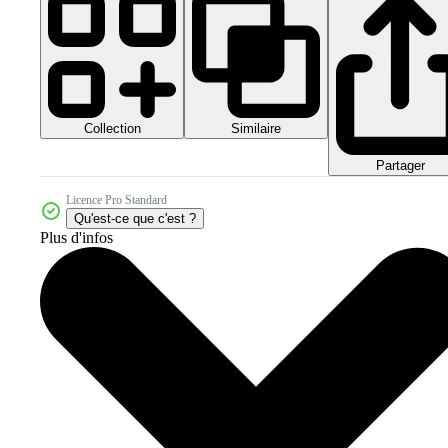
Collection
Similaire
Partager
Licence Pro Standard
Qu'est-ce que c'est ?
Plus d'infos