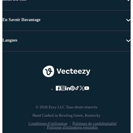
En Savoir Davantage
Langues
© 2026 Eezy LLC Tous droits réservés
Conditions d’utilisation
Politique de confidentialité
Politique d'utilisation équitable