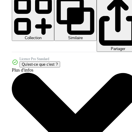
Collection
Similaire
Partager
Licence Pro Standard
Qu'est-ce que c'est ?
Plus d'infos