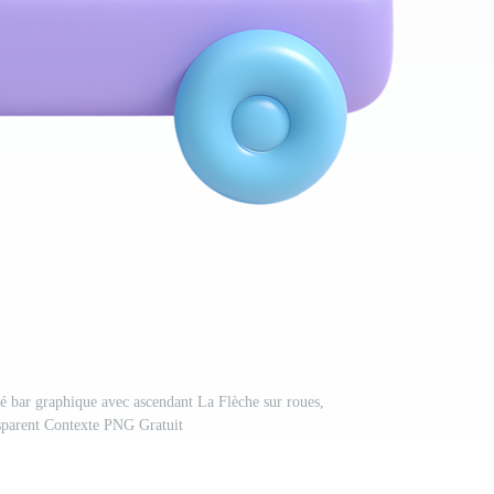
ré bar graphique avec ascendant La Flèche sur roues,
nsparent Contexte PNG Gratuit