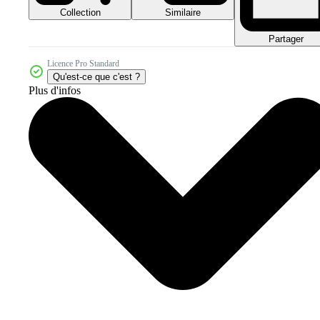
Collection
Similaire
Partager
Licence Pro Standard
Qu'est-ce que c'est ?
Plus d'infos