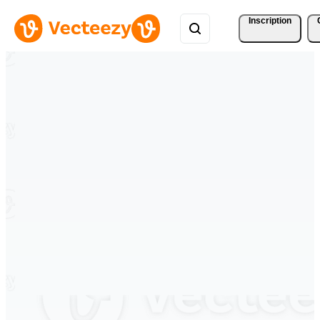
Inscription