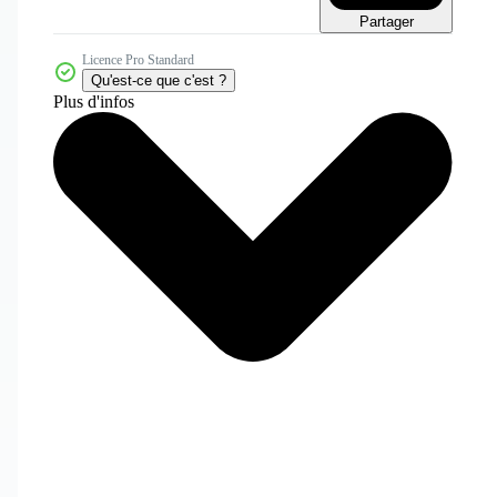
Partager
Licence Pro Standard
Qu'est-ce que c'est ?
Plus d'infos