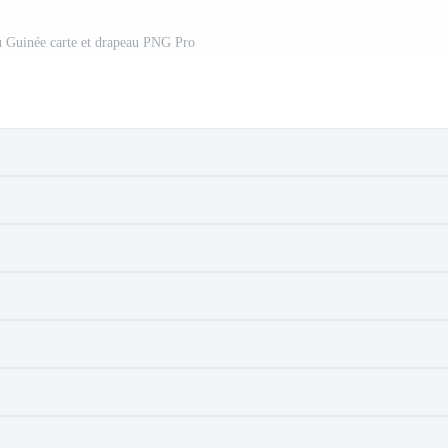
 Guinée carte et drapeau PNG Pro