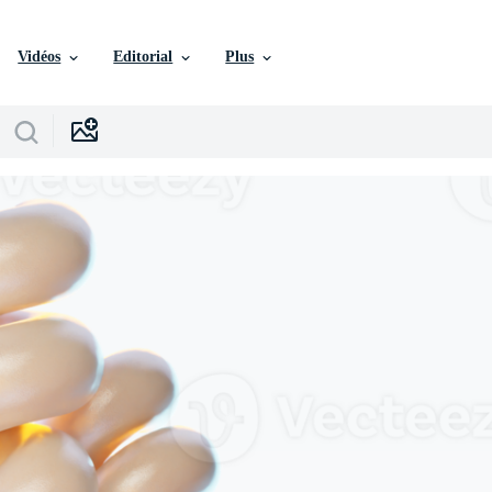
Vidéos
Editorial
Plus