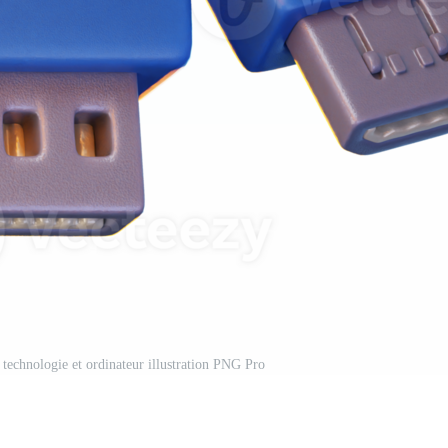
technologie et ordinateur illustration PNG Pro