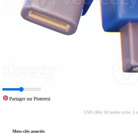
Partager sur Pinterest
USB câble 3d rendre icône, La 
Mots-clés associés