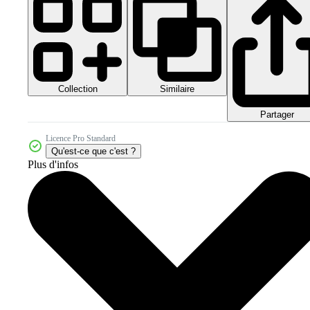
Collection
Similaire
Partager
Licence Pro Standard
Qu'est-ce que c'est ?
Plus d'infos