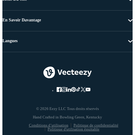
En Savoir Davantage
Langues
© 2026 Eezy LLC Tous droits réservés
Conditions d’utilisation
Politique de confidentialité
Politique d'utilisation équitable