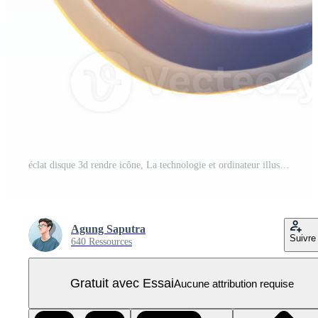
éclat disque 3d rendre icône, La technologie et ordinateur illustration PNG Pro
Agung Saputra
Suivre
640 Ressources
Gratuit avec Essai
Aucune attribution requise