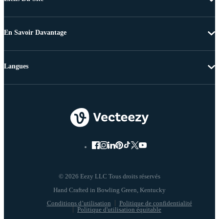
En Savoir Davantage
Langues
© 2026 Eezy LLC Tous droits réservés
Conditions d’utilisation
Politique de confidentialité
Politique d'utilisation équitable