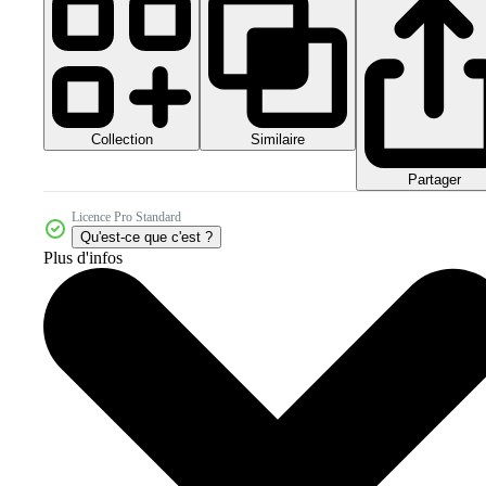
Collection
Similaire
Partager
Licence Pro Standard
Qu'est-ce que c'est ?
Plus d'infos