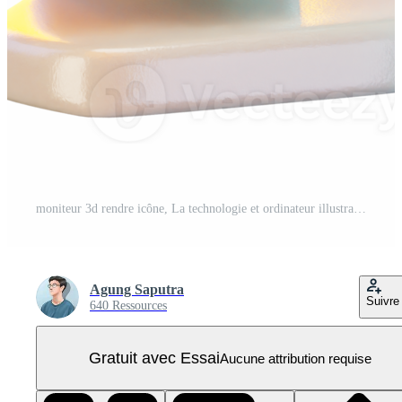
moniteur 3d rendre icône, La technologie et ordinateur illustration PNG Pro
Agung Saputra
Suivre
640 Ressources
Gratuit avec Essai
Aucune attribution requise